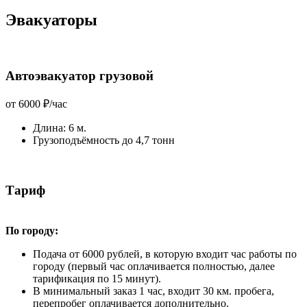
Эвакуаторы
Автоэвакуатор грузовой
от 6000 ₽/час
Длина: 6 м.
Грузоподъёмность до 4,7 тонн
Тариф
По городу:
Подача от 6000 рублей, в которую входит час работы по
городу (первый час оплачивается полностью, далее
тарификация по 15 минут).
В минимальный заказ 1 час, входит 30 км. пробега,
перепробег оплачивается дополнительно.