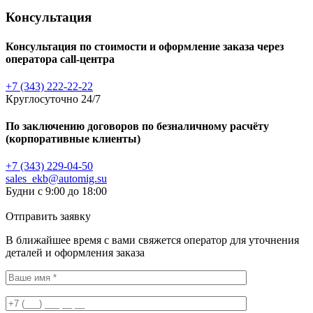
Консультация
Консультация по стоимости и оформление заказа через
оператора call-центра
+7 (343) 222-22-22
Круглосуточно 24/7
По заключению договоров по безналичному расчёту
(корпоративные клиенты)
+7 (343) 229-04-50
sales_ekb@automig.su
Будни с 9:00 до 18:00
Отправить заявку
В ближайшее время с вами свяжется оператор для уточнения
деталей и оформления заказа