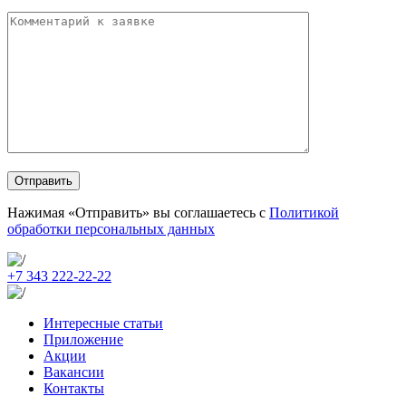
Нажимая «Отправить»‎ вы соглашаетесь с
Политикой
обработки персональных данных
+7 343 222-22-22
Интересные статьи
Приложение
Акции
Вакансии
Контакты