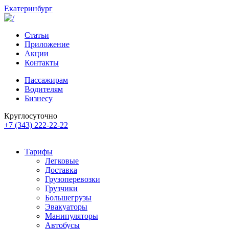
Екатеринбург
Статьи
Приложение
Акции
Контакты
Пассажирам
Водителям
Бизнесу
Круглосуточно
+7 (343) 222-22-22
Тарифы
Легковые
Доставка
Грузоперевозки
Грузчики
Большегрузы
Эвакуаторы
Манипуляторы
Автобусы