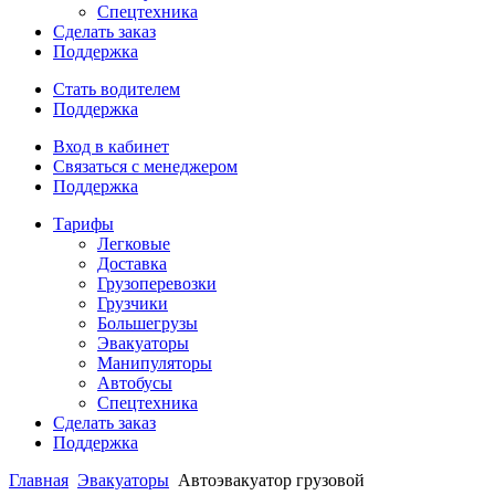
Спецтехника
Сделать заказ
Поддержка
Стать водителем
Поддержка
Вход в кабинет
Связаться с менеджером
Поддержка
Тарифы
Легковые
Доставка
Грузоперевозки
Грузчики
Большегрузы
Эвакуаторы
Манипуляторы
Автобусы
Спецтехника
Сделать заказ
Поддержка
Главная
Эвакуаторы
Автоэвакуатор грузовой