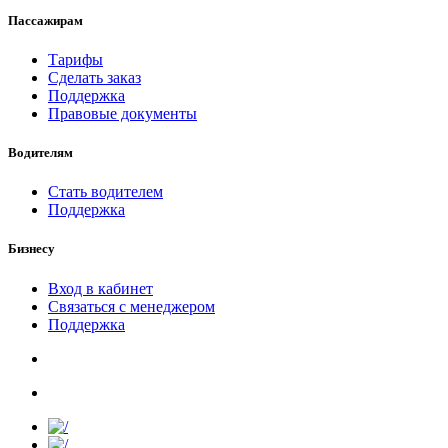
Пассажирам
Тарифы
Сделать заказ
Поддержка
Правовые документы
Водителям
Стать водителем
Поддержка
Бизнесу
Вход в кабинет
Связаться с менеджером
Поддержка